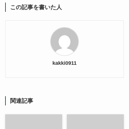
この記事を書いた人
kakki0911
関連記事