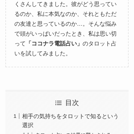
くさんしてきました。彼がどう思ってい
るのか、私に本気なのか、それともただ
の友達と思っているのか…。そんな悩み
で頭がいっぱいだったとき、私は思い切
って
「ココナラ電話占い」
のタロット占
いを試してみました。
目次
相手の気持ちをタロットで知るという
選択