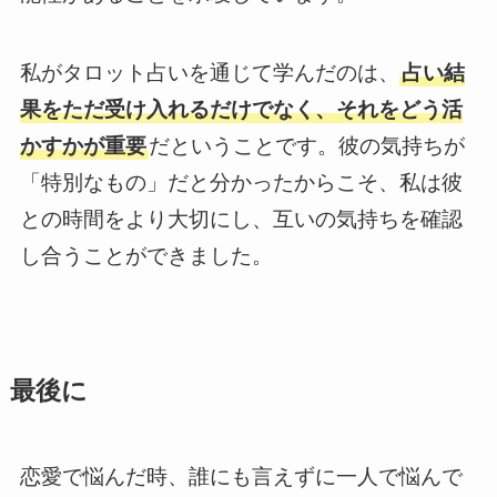
私がタロット占いを通じて学んだのは、
占い結
果をただ受け入れるだけでなく、それをどう活
かすかが重要
だということです。彼の気持ちが
「特別なもの」だと分かったからこそ、私は彼
との時間をより大切にし、互いの気持ちを確認
し合うことができました。
最後に
恋愛で悩んだ時、誰にも言えずに一人で悩んで