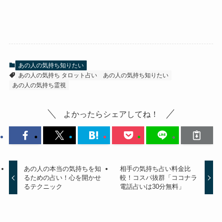
あの人の気持ち知りたい
あの人の気持ち タロット占い
あの人の気持ち知りたい
あの人の気持ち霊視
よかったらシェアしてね！
あの人の本当の気持ちを知
相手の気持ち占い料金比
るための占い！心を開かせ
較！コスパ抜群「ココナラ
るテクニック
電話占いは30分無料」