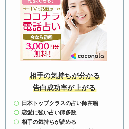
相手の気持ちが分かる
告白成功率が上がる
日本トップクラスの占い師在籍
恋愛に強い占い師多数
相手の気持ちが読める