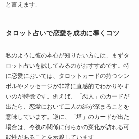
と言えます。
タロット占いで恋愛を成功に導くコツ
私のように彼の本心が知りたい方には、まずタ
ロット占いを試してみるのがおすすめです。特
に恋愛においては、タロットカードの持つシン
ボルやメッセージが非常に直感的でわかりやす
いのが特徴です。例えば、「恋人」のカードが
出たら、恋愛において二人の絆が深まることを
意味しています。逆に、「塔」のカードが出た
場合は、今後の関係に何らかの変化が訪れる可
能性があることを示唆しています。