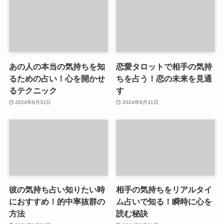
あの人の本当の気持ちを知
恋愛タロットで相手の気持
るための占い！心を開かせ
ちを占う！恋の未来を見通
るテクニック
す
2024年8月31日
2024年8月31日
彼の気持ち占い知りたい時
相手の気持ちをリアルタイ
におすすめ！的中率抜群の
ム占いで知る！瞬時に心を
方法
読む秘訣