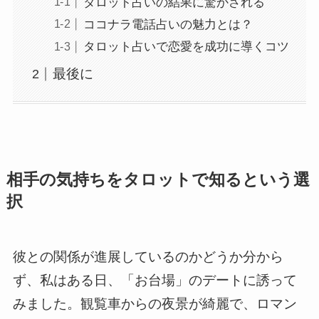
タロット占いの結果に驚かされる
ココナラ電話占いの魅力とは？
タロット占いで恋愛を成功に導くコツ
最後に
相手の気持ちをタロットで知るという選
択
彼との関係が進展しているのかどうか分から
ず、私はある日、「お台場」のデートに誘って
みました。観覧車からの夜景が綺麗で、ロマン