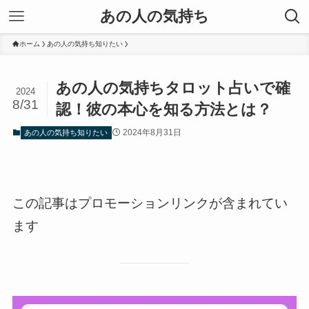
あの人の気持ち
ホーム
あの人の気持ち知りたい
あの人の気持ちタロット占いで確
2024
8/31
認！彼の本心を知る方法とは？
2024年8月31日
あの人の気持ち知りたい
この記事はプロモーションリンクが含まれてい
ます