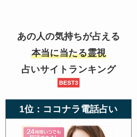
あの人の気持ちが占える
本当に当たる霊視
占いサイトランキング
BEST3
1位：ココナラ電話占い