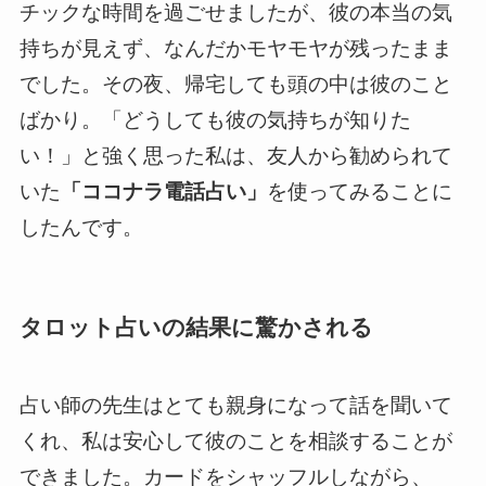
チックな時間を過ごせましたが、彼の本当の気
持ちが見えず、なんだかモヤモヤが残ったまま
でした。その夜、帰宅しても頭の中は彼のこと
ばかり。「どうしても彼の気持ちが知りた
い！」と強く思った私は、友人から勧められて
いた
「ココナラ電話占い」
を使ってみることに
したんです。
タロット占いの結果に驚かされる
占い師の先生はとても親身になって話を聞いて
くれ、私は安心して彼のことを相談することが
できました。カードをシャッフルしながら、