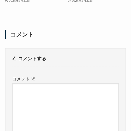
2024年8月31日
2024年8月31日
コメント
コメントする
コメント
※