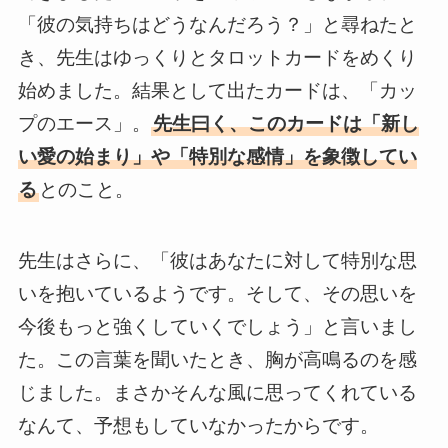
「彼の気持ちはどうなんだろう？」と尋ねたと
き、先生はゆっくりとタロットカードをめくり
始めました。結果として出たカードは、「カッ
プのエース」。
先生曰く、このカードは「新し
い愛の始まり」や「特別な感情」を象徴してい
る
とのこと。
先生はさらに、「彼はあなたに対して特別な思
いを抱いているようです。そして、その思いを
今後もっと強くしていくでしょう」と言いまし
た。この言葉を聞いたとき、胸が高鳴るのを感
じました。まさかそんな風に思ってくれている
なんて、予想もしていなかったからです。