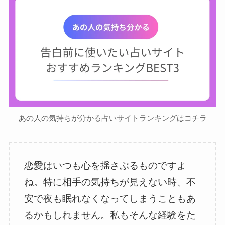
あの人の気持ちが分かる占いサイトランキングはコチラ
恋愛はいつも心を揺さぶるものですよ
ね。特に相手の気持ちが見えない時、不
安で夜も眠れなくなってしまうこともあ
るかもしれません。私もそんな経験をた