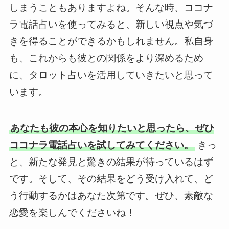
しまうこともありますよね。そんな時、ココナ
ラ電話占いを使ってみると、新しい視点や気づ
きを得ることができるかもしれません。私自身
も、これからも彼との関係をより深めるため
に、タロット占いを活用していきたいと思って
います。
あなたも彼の本心を知りたいと思ったら、ぜひ
ココナラ電話占いを試してみてください。
きっ
と、新たな発見と驚きの結果が待っているはず
です。そして、その結果をどう受け入れて、ど
う行動するかはあなた次第です。ぜひ、素敵な
恋愛を楽しんでくださいね！