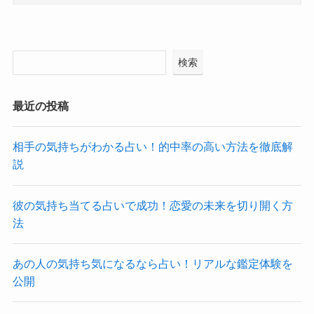
検索
最近の投稿
相手の気持ちがわかる占い！的中率の高い方法を徹底解
説
彼の気持ち当てる占いで成功！恋愛の未来を切り開く方
法
あの人の気持ち気になるなら占い！リアルな鑑定体験を
公開