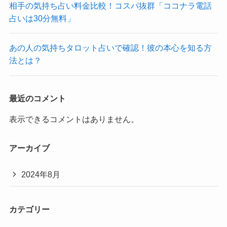
相手の気持ち占い料金比較！コスパ抜群「ココナラ電話
占いは30分無料」
あの人の気持ちタロット占いで確認！彼の本心を知る方
法とは？
最近のコメント
表示できるコメントはありません。
アーカイブ
2024年8月
カテゴリー