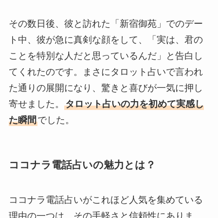
その数日後、彼と訪れた「新宿御苑」でのデー
ト中、彼が急に真剣な顔をして、「実は、君の
ことを特別な人だと思っているんだ」と告白し
てくれたのです。まさにタロット占いで言われ
た通りの展開になり、驚きと喜びが一気に押し
寄せました。
タロット占いの力を初めて実感し
た瞬間
でした。
ココナラ電話占いの魅力とは？
ココナラ電話占いがこれほど人気を集めている
理由の一つは、その手軽さと信頼性にありま