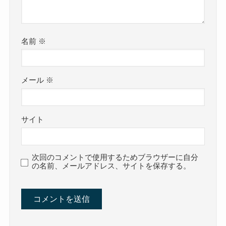
名前
※
メール
※
サイト
次回のコメントで使用するためブラウザーに自分
の名前、メールアドレス、サイトを保存する。