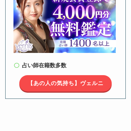
占い師在籍数多数
【あの人の気持ち】ヴェルニ