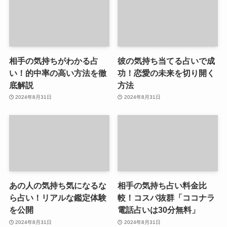
相手の気持ちがわかる占
彼の気持ち当てる占いで成
い！的中率の高い方法を徹
功！恋愛の未来を切り開く
底解説
方法
2024年8月31日
2024年8月31日
あの人の気持ち気になるな
相手の気持ち占い料金比
ら占い！リアルな鑑定体験
較！コスパ抜群「ココナラ
を公開
電話占いは30分無料」
2024年8月31日
2024年8月31日