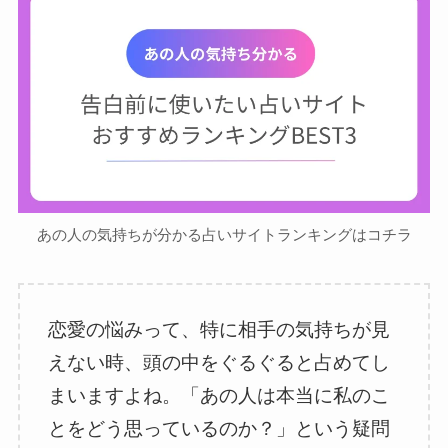
あの人の気持ちが分かる占いサイトランキングはコチラ
恋愛の悩みって、特に相手の気持ちが見
えない時、頭の中をぐるぐると占めてし
まいますよね。「あの人は本当に私のこ
とをどう思っているのか？」という疑問