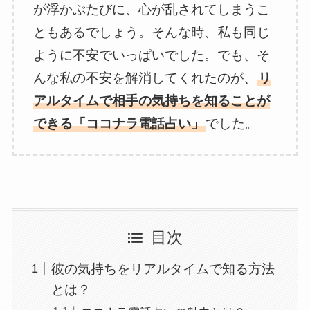
が浮かぶたびに、心が乱されてしまうこ
ともあるでしょう。そんな時、私も同じ
ように不安でいっぱいでした。でも、そ
んな私の不安を解消してくれたのが、
リ
アルタイムで相手の気持ちを知ることが
できる「ココナラ電話占い」
でした。
目次
彼の気持ちをリアルタイムで知る方法
とは？