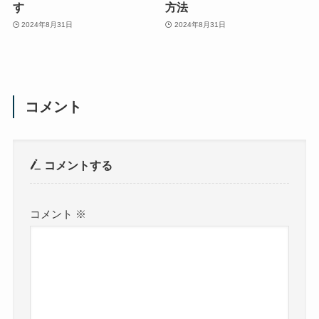
す
方法
2024年8月31日
2024年8月31日
コメント
コメントする
コメント
※