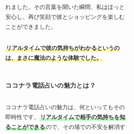
れました。その言葉を聞いた瞬間、私はほっと
安心し、再び笑顔で彼とショッピングを楽しむ
ことができました。
リアルタイムで彼の気持ちがわかるというの
は、まさに魔法のような体験でした。
ココナラ電話占いの魅力とは？
ココナラ電話占いの魅力は、何といってもその
即時性です。
リアルタイムで相手の気持ちを知
ることができる
ので、その場での不安を解消す