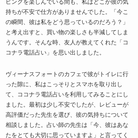
ピングを楽しんでいる間も、私はどこか彼の気
持ちが不安で仕方がありませんでした。「今こ
の瞬間、彼は私をどう思っているのだろう？」
と考え出すと、買い物の楽しさも半減してしま
うんです。そんな時、友人が教えてくれた「コ
コナラ電話占い」を思い出しました。
ヴィーナスフォートのカフェで彼がトイレに行
った隙に、私はこっそりとスマホを取り出し
て、ココナラ電話占いを利用してみることにし
ました。最初は少し不安でしたが、レビューが
高評価だった先生を選び、彼の気持ちについて
相談しました。占い師の先生は「今、彼はあな
たをとても大切に思っていますよ」と言ってく