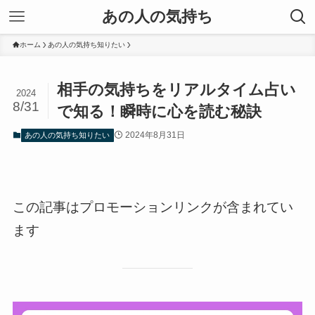
あの人の気持ち
ホーム
あの人の気持ち知りたい
相手の気持ちをリアルタイム占い
2024
8/31
で知る！瞬時に心を読む秘訣
2024年8月31日
あの人の気持ち知りたい
この記事はプロモーションリンクが含まれてい
ます