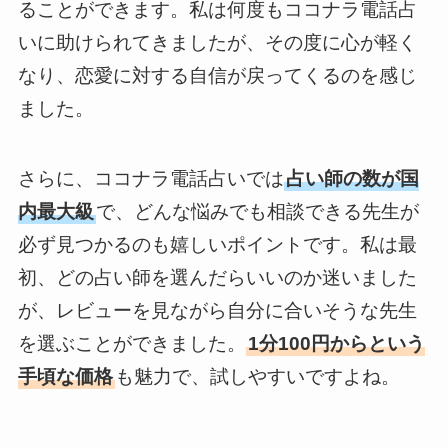
ることができます。私は何度もココナラ電話占
いに助けられてきましたが、その度に心が軽く
なり、恋愛に対する自信が戻ってくるのを感じ
ました。
さらに、ココナラ電話占いでは
占い師の数が国
内最大級
で、どんな悩みでも相談できる先生が
必ず見つかるのも嬉しいポイントです。私は最
初、どの占い師を選んだらいいのか迷いました
が、レビューを見ながら自分に合いそうな先生
を選ぶことができました。
1分100円からという
手頃な価格
も魅力で、試しやすいですよね。