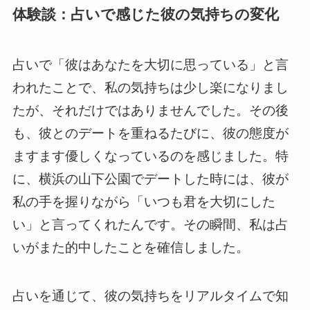
体験談：占いで感じた彼の気持ちの変化
占いで「彼はあなたを大切に思っている」と言
われたことで、私の気持ちは少し楽になりまし
たが、それだけではありませんでした。その後
も、彼とのデートを重ねるたびに、彼の態度が
ますます優しくなっているのを感じました。特
に、横浜の山下公園でデートした時には、彼が
私の手を握りながら「いつも君を大切にした
い」と言ってくれたんです。その瞬間、私は占
いがまた的中したことを確信しました。
占いを通じて、彼の気持ちをリアルタイムで知