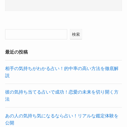
検索
最近の投稿
相手の気持ちがわかる占い！的中率の高い方法を徹底解
説
彼の気持ち当てる占いで成功！恋愛の未来を切り開く方
法
あの人の気持ち気になるなら占い！リアルな鑑定体験を
公開