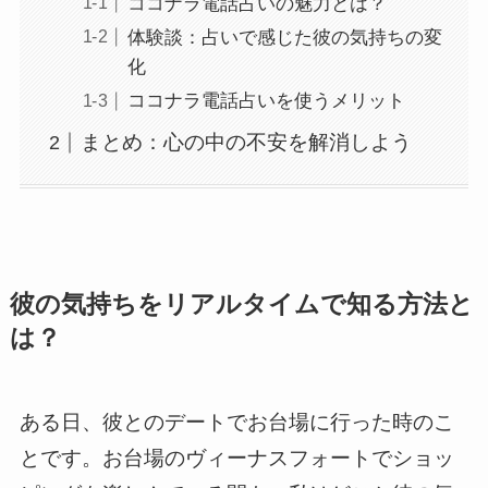
ココナラ電話占いの魅力とは？
体験談：占いで感じた彼の気持ちの変
化
ココナラ電話占いを使うメリット
まとめ：心の中の不安を解消しよう
彼の気持ちをリアルタイムで知る方法と
は？
ある日、彼とのデートでお台場に行った時のこ
とです。お台場のヴィーナスフォートでショッ