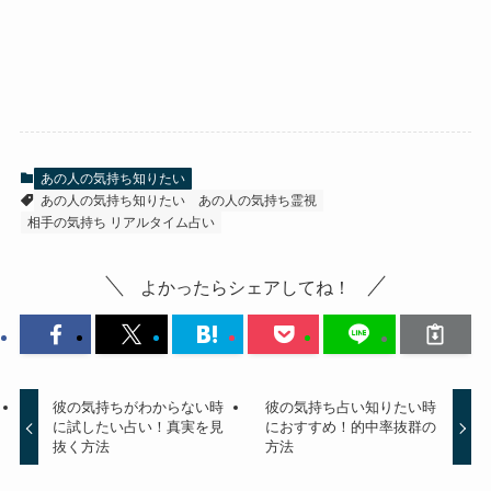
あの人の気持ち知りたい
あの人の気持ち知りたい
あの人の気持ち霊視
相手の気持ち リアルタイム占い
よかったらシェアしてね！
彼の気持ちがわからない時
彼の気持ち占い知りたい時
に試したい占い！真実を見
におすすめ！的中率抜群の
抜く方法
方法