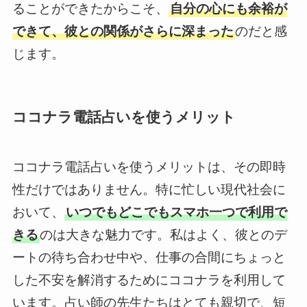
ることができたからこそ、
自分の心にも余裕が
できて、彼との関係がさらに深まった
のだと感
じます。
ココナラ電話占いを使うメリット
ココナラ電話占いを使うメリットは、その即時
性だけではありません。特に忙しい現代社会に
おいて、
いつでもどこでもスマホ一つで利用で
きる
のは大きな魅力です。私はよく、彼とのデ
ートの待ち合わせ中や、仕事の合間にちょっと
した不安を解消するためにココナラを利用して
います。占い師の先生たちはとても親切で、短