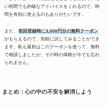
い時間でも的確なアドバイスをくれるので、時
間を有効に使えるのもありがたいです。
また、
初回登録時に3,000円分の無料クーポン
がもらえるので、気軽に試してみることができ
ます。私も最初はこのクーポンを使って、無料
で相談しましたが、その時の体験が今でも忘れ
られません。
まとめ：心の中の不安を解消しよう