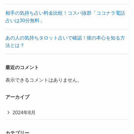
相手の気持ち占い料金比較！コスパ抜群「ココナラ電話
占いは30分無料」
あの人の気持ちタロット占いで確認！彼の本心を知る方
法とは？
最近のコメント
表示できるコメントはありません。
アーカイブ
2024年8月
カテゴリー