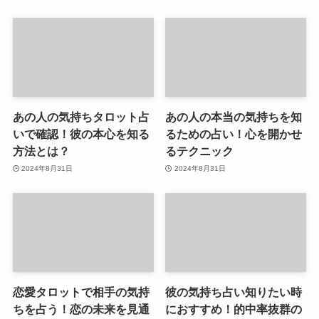
あの人の気持ちタロット占
あの人の本当の気持ちを知
いで確認！彼の本心を知る
るための占い！心を開かせ
方法とは？
るテクニック
2024年8月31日
2024年8月31日
恋愛タロットで相手の気持
彼の気持ち占い知りたい時
ちを占う！恋の未来を見通
におすすめ！的中率抜群の