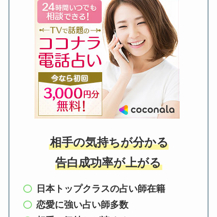
相手の気持ちが分かる
告白成功率が上がる
日本トップクラスの占い師在籍
恋愛に強い占い師多数