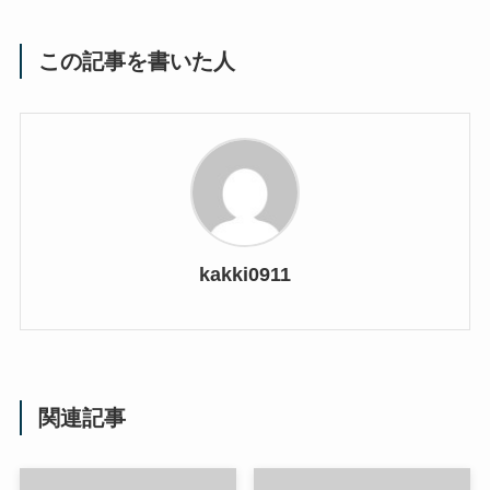
この記事を書いた人
kakki0911
関連記事