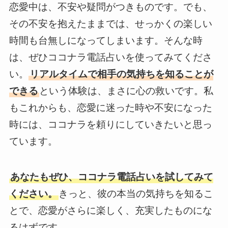
恋愛中は、不安や疑問がつきものです。でも、
その不安を抱えたままでは、せっかくの楽しい
時間も台無しになってしまいます。そんな時
は、ぜひココナラ電話占いを使ってみてくださ
い。
リアルタイムで相手の気持ちを知ることが
できる
という体験は、まさに心の救いです。私
もこれからも、恋愛に迷った時や不安になった
時には、ココナラを頼りにしていきたいと思っ
ています。
あなたもぜひ、ココナラ電話占いを試してみて
ください。
きっと、彼の本当の気持ちを知るこ
とで、恋愛がさらに楽しく、充実したものにな
るはずです。