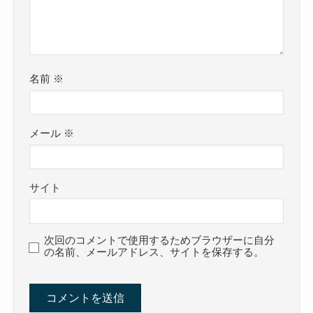
名前
※
メール
※
サイト
次回のコメントで使用するためブラウザーに自分
の名前、メールアドレス、サイトを保存する。