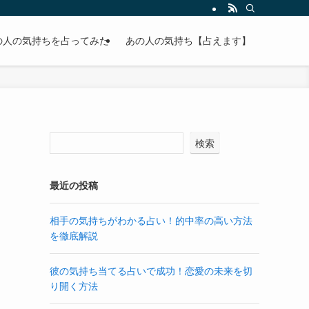
の人の気持ちを占ってみた
あの人の気持ち【占えます】
検索
最近の投稿
相手の気持ちがわかる占い！的中率の高い方法
を徹底解説
彼の気持ち当てる占いで成功！恋愛の未来を切
り開く方法