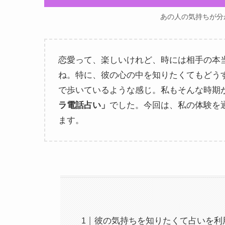
あの人の気持ちが分
恋愛って、楽しいけれど、時には相手の本
ね。特に、彼の心の中を知りたくてもどう
で歩いているような感じ。私もそんな時期
ラ電話占い」
でした。今回は、私の体験を
ます。
彼の気持ちを知りたくて占いを利