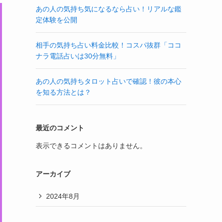
あの人の気持ち気になるなら占い！リアルな鑑
定体験を公開
相手の気持ち占い料金比較！コスパ抜群「ココ
ナラ電話占いは30分無料」
あの人の気持ちタロット占いで確認！彼の本心
を知る方法とは？
最近のコメント
表示できるコメントはありません。
アーカイブ
2024年8月