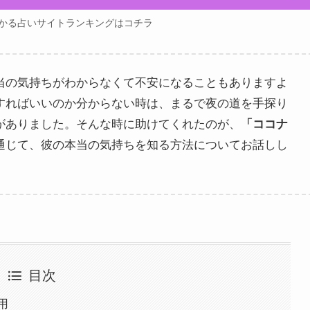
かる占いサイトランキングはコチラ
当の気持ちがわからなくて不安になることもありますよ
すればいいのか分からない時は、まるで夜の道を手探り
がありました。そんな時に助けてくれたのが、
「ココナ
通じて、彼の本当の気持ちを知る方法についてお話しし
目次
用