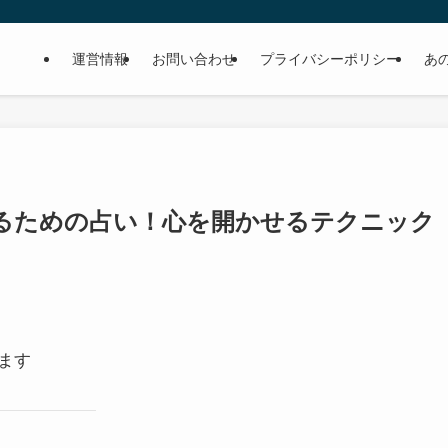
運営情報
お問い合わせ
プライバシーポリシー
あ
るための占い！心を開かせるテクニック
ます