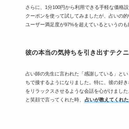
さらに、1分100円から利用できる手軽な価格
クーポンを使って試してみましたが、占いの的
ユーザー満足度が97%を超えているというのも
彼の本当の気持ちを引き出すテク
占い師の先生に言われた「感謝している」とい
ちで接するようになりました。特に、彼の好き
をリラックスさせるような会話を心がけました
と笑顔で言ってくれた時、
占いが教えてくれた