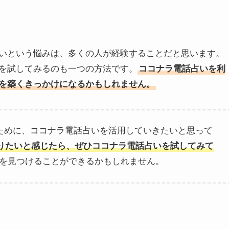
いという悩みは、多くの人が経験することだと思います。
を試してみるのも一つの方法です。
ココナラ電話占いを利
を築くきっかけになるかもしれません。
ために、ココナラ電話占いを活用していきたいと思って
りたいと感じたら、ぜひココナラ電話占いを試してみて
を見つけることができるかもしれません。