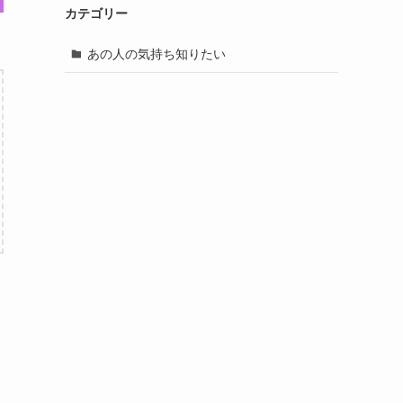
カテゴリー
あの人の気持ち知りたい