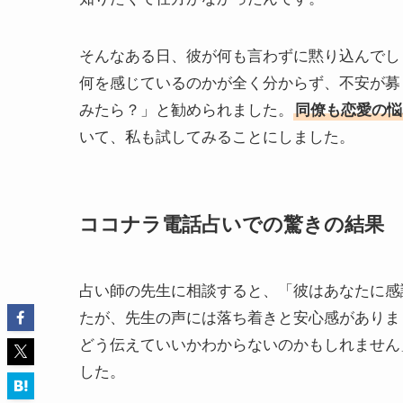
そんなある日、彼が何も言わずに黙り込んでし
何を感じているのかが全く分からず、不安が募
みたら？」と勧められました。
同僚も恋愛の悩
いて、私も試してみることにしました。
ココナラ電話占いでの驚きの結果
占い師の先生に相談すると、「彼はあなたに感
たが、先生の声には落ち着きと安心感がありま
どう伝えていいかわからないのかもしれません
した。