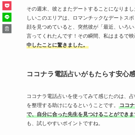
その週末、彼とまたデートすることになりまし
しいこのエリアは、ロマンチックなデートスポ
顔を見つめていると、突然彼が「最近、いろい
言ってくれたんです！その瞬間、私はまるで映
中したことに驚きました。
ココナラ電話占いがもたらす安心
ココナラ電話占いを使ってみて感じたのは、占
を整理する助けになるということです。
ココナ
で、自分に合った先生を見つけることができま
も、試しやすいポイントですね。