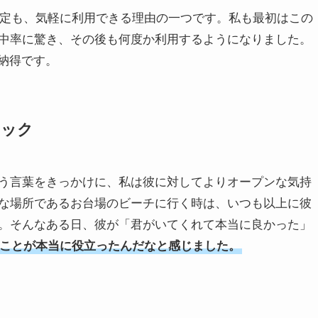
設定も、気軽に利用できる理由の一つです。私も最初はこの
中率に驚き、その後も何度か利用するようになりました。
納得です。
ニック
う言葉をきっかけに、私は彼に対してよりオープンな気持
な場所であるお台場のビーチに行く時は、いつも以上に彼
。そんなある日、彼が「君がいてくれて本当に良かった」
ことが本当に役立ったんだなと感じました。