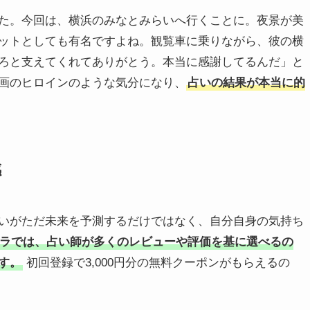
た。今回は、横浜のみなとみらいへ行くことに。夜景が美
ットとしても有名ですよね。観覧車に乗りながら、彼の横
ろと支えてくれてありがとう。本当に感謝してるんだ」と
画のヒロインのような気分になり、
占いの結果が本当に的
感
いがただ未来を予測するだけではなく、自分自身の気持ち
ラでは、占い師が多くのレビューや評価を基に選べるの
す。
初回登録で3,000円分の無料クーポンがもらえるの