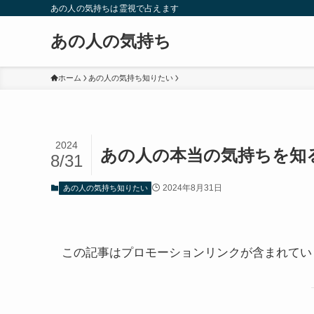
あの人の気持ちは霊視で占えます
あの人の気持ち
ホーム
あの人の気持ち知りたい
2024
あの人の本当の気持ちを知
8/31
2024年8月31日
あの人の気持ち知りたい
この記事はプロモーションリンクが含まれてい