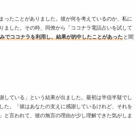
まったことがありました。彼が何を考えているのか、私に
りました。その時、同僚から「ココナラ電話占いを試して
みでココナラを利用し、結果が的中したことがあった
と聞
謝している」という結果が出ました。最初は半信半疑でし
した。「彼はあなたの支えに感謝しているけれど、それを
」と言われて、彼の無言の理由が少し理解できた気がしま