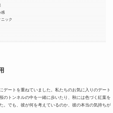
果
心感
クニック
用
にデートを重ねていました。私たちのお気に入りのデート
桜のトンネルの中を一緒に歩いたり、秋には色づく紅葉を
た。でも、彼が何を考えているのか、彼の本当の気持ちが