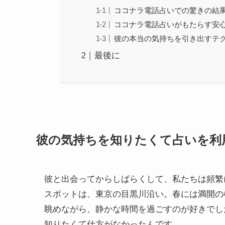
ココナラ電話占いでの驚きの結
ココナラ電話占いがもたらす安
彼の本当の気持ちを引き出すテ
最後に
彼の気持ちを知りたくて占いを利
彼と出会ってからしばらくして、私たちは頻繁
スポットは、東京の目黒川沿い。春には満開の
眺めながら、静かな時間を過ごすのが好きでし
知りたくて仕方がなかったんです。